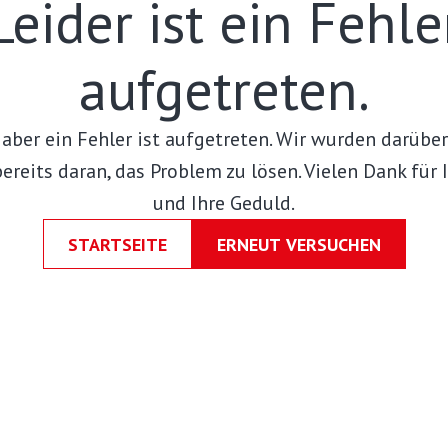
Leider ist ein Fehle
aufgetreten.
, aber ein Fehler ist aufgetreten. Wir wurden darübe
ereits daran, das Problem zu lösen. Vielen Dank für 
und Ihre Geduld.
STARTSEITE
ERNEUT VERSUCHEN