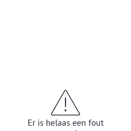
Er is helaas een fout