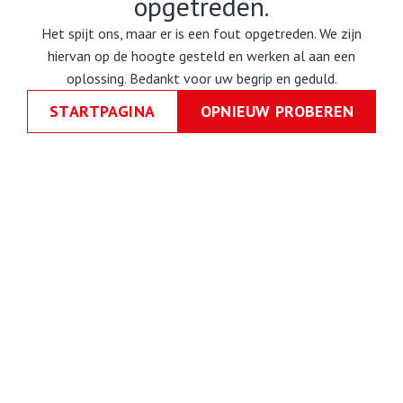
opgetreden.
Het spijt ons, maar er is een fout opgetreden. We zijn
hiervan op de hoogte gesteld en werken al aan een
oplossing. Bedankt voor uw begrip en geduld.
STARTPAGINA
OPNIEUW PROBEREN