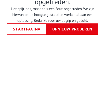
opgetreden.
Het spijt ons, maar er is een fout opgetreden. We zijn
hiervan op de hoogte gesteld en werken al aan een
oplossing. Bedankt voor uw begrip en geduld.
STARTPAGINA
OPNIEUW PROBEREN