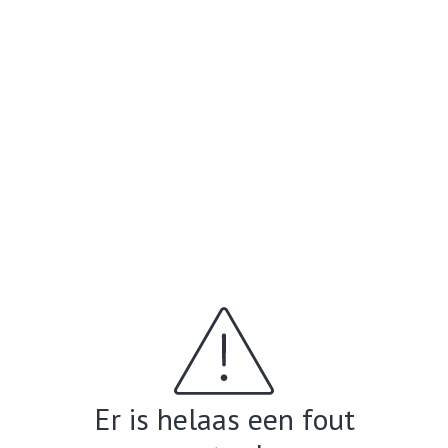
Er is helaas een fout