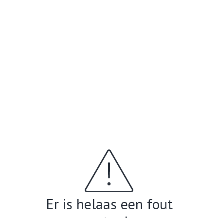
Er is helaas een fout