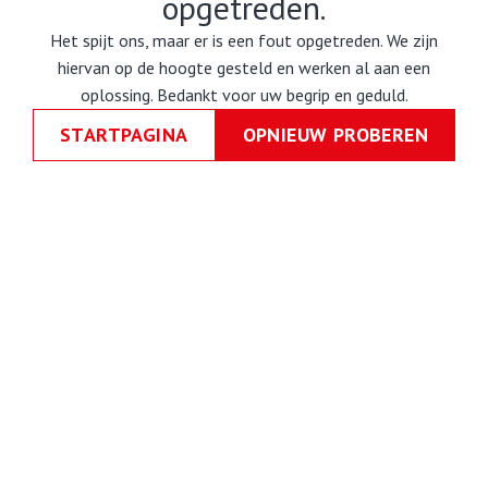
opgetreden.
Het spijt ons, maar er is een fout opgetreden. We zijn
hiervan op de hoogte gesteld en werken al aan een
oplossing. Bedankt voor uw begrip en geduld.
STARTPAGINA
OPNIEUW PROBEREN