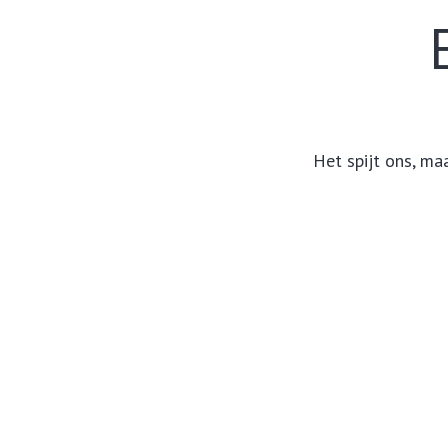
Het spijt ons, ma