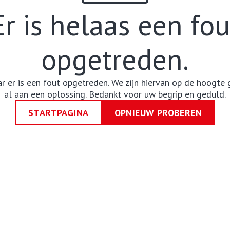
Er is helaas een fou
opgetreden.
ar er is een fout opgetreden. We zijn hiervan op de hoogte
al aan een oplossing. Bedankt voor uw begrip en geduld.
STARTPAGINA
OPNIEUW PROBEREN