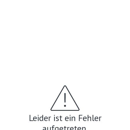
Leider ist ein Fehler
aufgetreten.