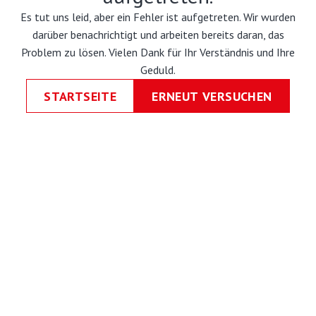
Es tut uns leid, aber ein Fehler ist aufgetreten. Wir wurden
darüber benachrichtigt und arbeiten bereits daran, das
Problem zu lösen. Vielen Dank für Ihr Verständnis und Ihre
Geduld.
STARTSEITE
ERNEUT VERSUCHEN