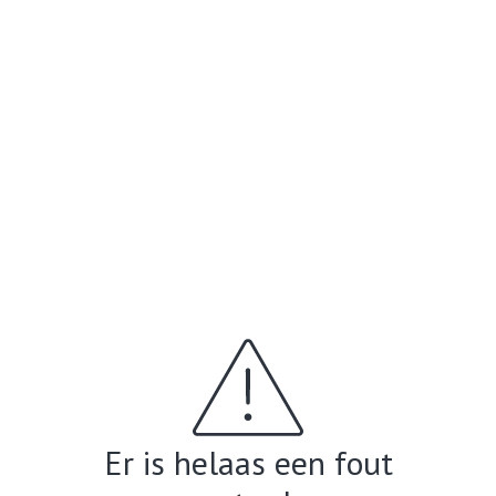
Er is helaas een fout