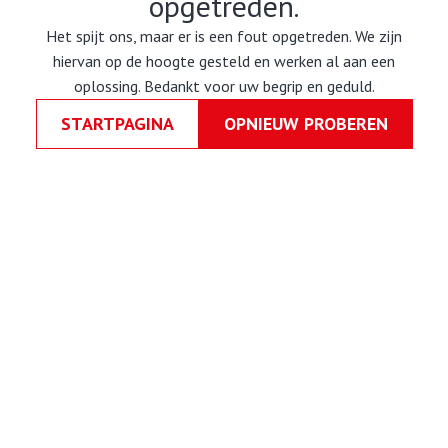
opgetreden.
Het spijt ons, maar er is een fout opgetreden. We zijn
hiervan op de hoogte gesteld en werken al aan een
oplossing. Bedankt voor uw begrip en geduld.
STARTPAGINA
OPNIEUW PROBEREN