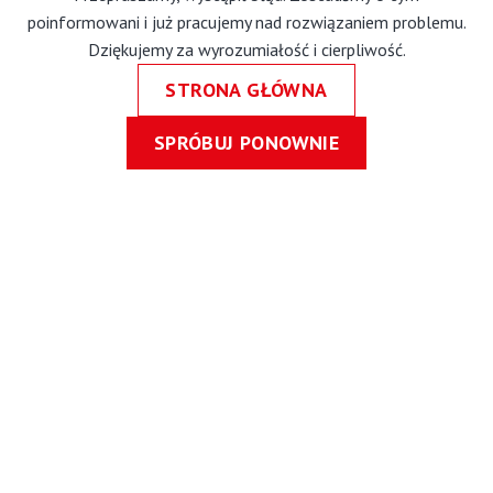
poinformowani i już pracujemy nad rozwiązaniem problemu.
Dziękujemy za wyrozumiałość i cierpliwość.
STRONA GŁÓWNA
SPRÓBUJ PONOWNIE