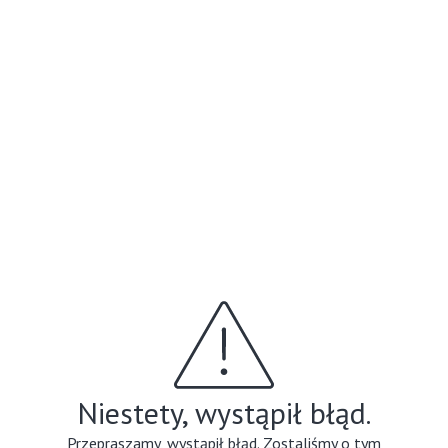
Niestety, wystąpił błąd.
Przepraszamy, wystąpił błąd. Zostaliśmy o tym