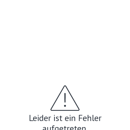
Leider ist ein Fehler
aufgetreten.