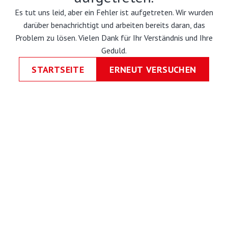
Es tut uns leid, aber ein Fehler ist aufgetreten. Wir wurden
darüber benachrichtigt und arbeiten bereits daran, das
Problem zu lösen. Vielen Dank für Ihr Verständnis und Ihre
Geduld.
STARTSEITE
ERNEUT VERSUCHEN