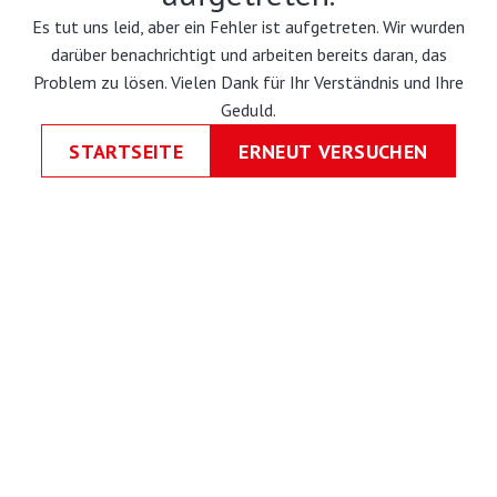
Es tut uns leid, aber ein Fehler ist aufgetreten. Wir wurden
darüber benachrichtigt und arbeiten bereits daran, das
Problem zu lösen. Vielen Dank für Ihr Verständnis und Ihre
Geduld.
STARTSEITE
ERNEUT VERSUCHEN