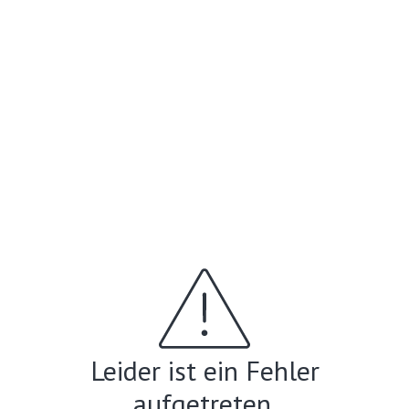
Leider ist ein Fehler
aufgetreten.