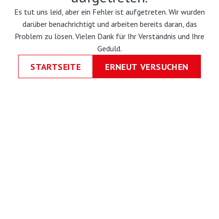
Es tut uns leid, aber ein Fehler ist aufgetreten. Wir wurden
darüber benachrichtigt und arbeiten bereits daran, das
Problem zu lösen. Vielen Dank für Ihr Verständnis und Ihre
Geduld.
STARTSEITE
ERNEUT VERSUCHEN