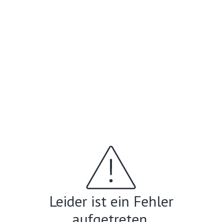
Leider ist ein Fehler
aufgetreten.